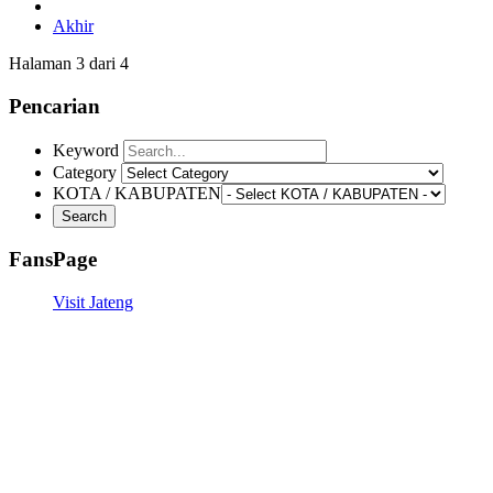
Akhir
Halaman 3 dari 4
Pencarian
Keyword
Category
KOTA / KABUPATEN
FansPage
Visit Jateng