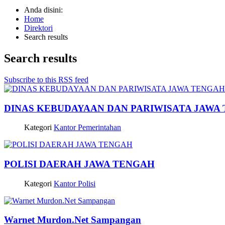
Anda disini:
Home
Direktori
Search results
Search results
Subscribe to this RSS feed
DINAS KEBUDAYAAN DAN PARIWISATA JAWA
Kategori
Kantor Pemerintahan
POLISI DAERAH JAWA TENGAH
Kategori
Kantor Polisi
Warnet Murdon.Net Sampangan