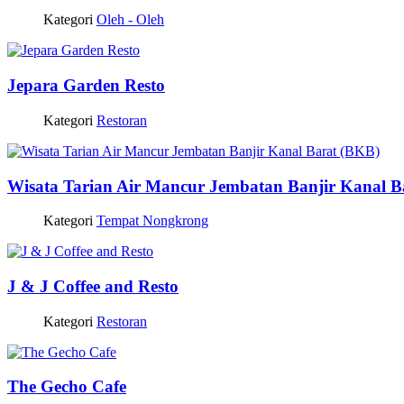
Kategori
Oleh - Oleh
Jepara Garden Resto
Kategori
Restoran
Wisata Tarian Air Mancur Jembatan Banjir Kanal B
Kategori
Tempat Nongkrong
J & J Coffee and Resto
Kategori
Restoran
The Gecho Cafe