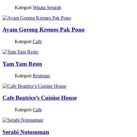
Kategori
Wisata Sejarah
Ayam Goreng Kremes Pak Pono
Kategori
Cafe
Yam Yam Resto
Kategori
Restoran
Cafe Beatrice’s Cuisine House
Kategori
Cafe
Serabi Notosuman