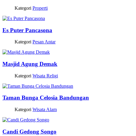
Kategori
Properti
Es Puter Pancasona
Kategori
Pesan Antar
Masjid Agung Demak
Kategori
Wisata Religi
Taman Bunga Celosia Bandungan
Kategori
Wisata Alam
Candi Gedong Songo