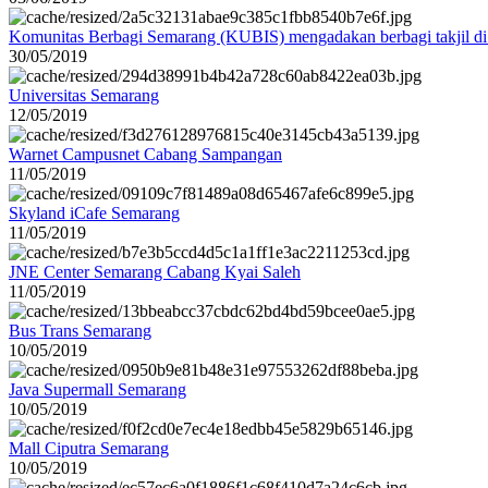
Komunitas Berbagi Semarang (KUBIS) mengadakan berbagi takjil d
30/05/2019
Universitas Semarang
12/05/2019
Warnet Campusnet Cabang Sampangan
11/05/2019
Skyland iCafe Semarang
11/05/2019
JNE Center Semarang Cabang Kyai Saleh
11/05/2019
Bus Trans Semarang
10/05/2019
Java Supermall Semarang
10/05/2019
Mall Ciputra Semarang
10/05/2019