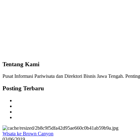
Tentang Kami
Pusat Informasi Pariwisata dan Direktori Bisnis Jawa Tengah. Pent
Posting Terbaru
Wisata ke Brown Canyon
03/06/2019