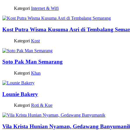
Kategori
Internet & Wifi
Kost Putra Wisma Kusuma Asri di Tembalang Sema
Kategori
Kost
Soto Pak Man Semarang
Kategori
Khas
Lounie Bakery
Kategori
Roti & Kue
Vila Krista Hunian Nyaman, Gedawang Banyumani