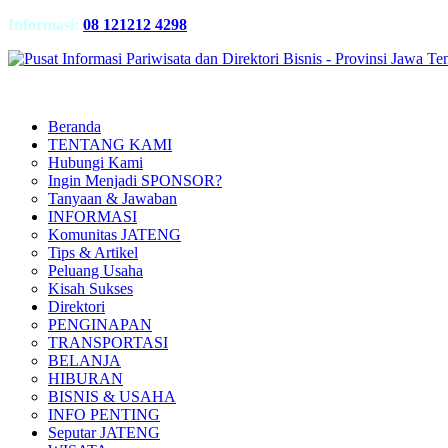
Informasi:
08 121212 4298
Beranda
TENTANG KAMI
Hubungi Kami
Ingin Menjadi SPONSOR?
Tanyaan & Jawaban
INFORMASI
Komunitas JATENG
Tips & Artikel
Peluang Usaha
Kisah Sukses
Direktori
PENGINAPAN
TRANSPORTASI
BELANJA
HIBURAN
BISNIS & USAHA
INFO PENTING
Seputar JATENG