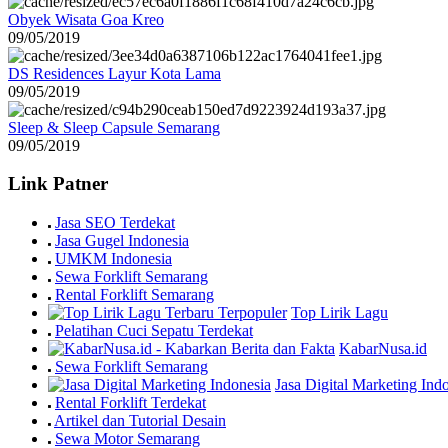
Obyek Wisata Goa Kreo
09/05/2019
DS Residences Layur Kota Lama
09/05/2019
Sleep & Sleep Capsule Semarang
09/05/2019
Link Patner
Jasa SEO Terdekat
Jasa Gugel Indonesia
UMKM Indonesia
Sewa Forklift Semarang
Rental Forklift Semarang
Top Lirik Lagu
Pelatihan Cuci Sepatu Terdekat
KabarNusa.id
Sewa Forklift Semarang
Jasa Digital Marketing Ind
Rental Forklift Terdekat
Artikel dan Tutorial Desain
Sewa Motor Semarang