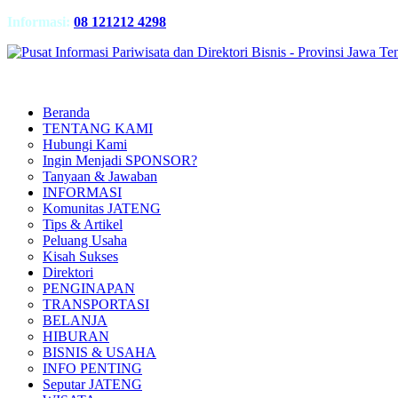
Informasi:
08 121212 4298
Beranda
TENTANG KAMI
Hubungi Kami
Ingin Menjadi SPONSOR?
Tanyaan & Jawaban
INFORMASI
Komunitas JATENG
Tips & Artikel
Peluang Usaha
Kisah Sukses
Direktori
PENGINAPAN
TRANSPORTASI
BELANJA
HIBURAN
BISNIS & USAHA
INFO PENTING
Seputar JATENG