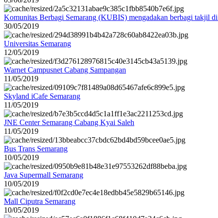
Komunitas Berbagi Semarang (KUBIS) mengadakan berbagi takjil d
30/05/2019
Universitas Semarang
12/05/2019
Warnet Campusnet Cabang Sampangan
11/05/2019
Skyland iCafe Semarang
11/05/2019
JNE Center Semarang Cabang Kyai Saleh
11/05/2019
Bus Trans Semarang
10/05/2019
Java Supermall Semarang
10/05/2019
Mall Ciputra Semarang
10/05/2019