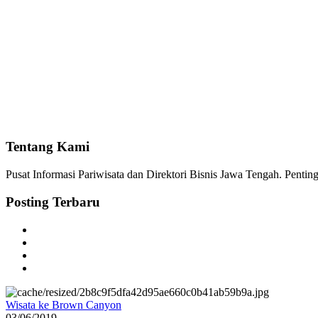
Tentang Kami
Pusat Informasi Pariwisata dan Direktori Bisnis Jawa Tengah. Pent
Posting Terbaru
Wisata ke Brown Canyon
03/06/2019