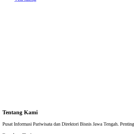
Tentang Kami
Pusat Informasi Pariwisata dan Direktori Bisnis Jawa Tengah. Pent