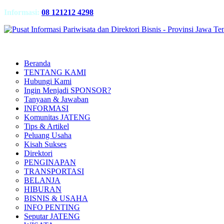
Informasi:
08 121212 4298
Beranda
TENTANG KAMI
Hubungi Kami
Ingin Menjadi SPONSOR?
Tanyaan & Jawaban
INFORMASI
Komunitas JATENG
Tips & Artikel
Peluang Usaha
Kisah Sukses
Direktori
PENGINAPAN
TRANSPORTASI
BELANJA
HIBURAN
BISNIS & USAHA
INFO PENTING
Seputar JATENG