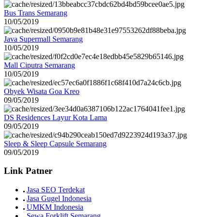
Bus Trans Semarang
10/05/2019
Java Supermall Semarang
10/05/2019
Mall Ciputra Semarang
10/05/2019
Obyek Wisata Goa Kreo
09/05/2019
DS Residences Layur Kota Lama
09/05/2019
Sleep & Sleep Capsule Semarang
09/05/2019
Link Patner
Jasa SEO Terdekat
Jasa Gugel Indonesia
UMKM Indonesia
Sewa Forklift Semarang