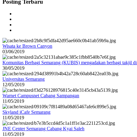
Posting Terbaru
Wisata ke Brown Canyon
03/06/2019
Komunitas Berbagi Semarang (KUBIS) mengadakan berbagi takjil d
30/05/2019
Universitas Semarang
12/05/2019
Warnet Campusnet Cabang Sampangan
11/05/2019
Skyland iCafe Semarang
11/05/2019
JNE Center Semarang Cabang Kyai Saleh
11/05/2019