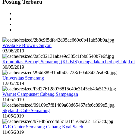
Posting Terbaru
Wisata ke Brown Canyon
03/06/2019
Komunitas Berbagi Semarang (KUBIS) mengadakan berbagi takjil d
30/05/2019
Universitas Semarang
12/05/2019
Warnet Campusnet Cabang Sampangan
11/05/2019
Skyland iCafe Semarang
11/05/2019
JNE Center Semarang Cabang Kyai Saleh
11/05/2019