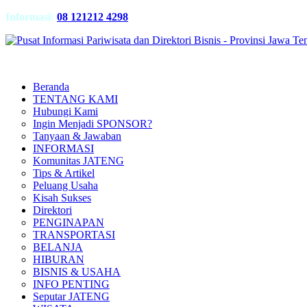
Informasi:
08 121212 4298
Beranda
TENTANG KAMI
Hubungi Kami
Ingin Menjadi SPONSOR?
Tanyaan & Jawaban
INFORMASI
Komunitas JATENG
Tips & Artikel
Peluang Usaha
Kisah Sukses
Direktori
PENGINAPAN
TRANSPORTASI
BELANJA
HIBURAN
BISNIS & USAHA
INFO PENTING
Seputar JATENG