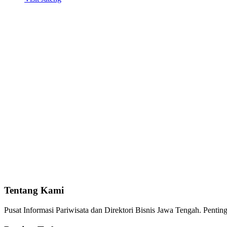
Tentang Kami
Pusat Informasi Pariwisata dan Direktori Bisnis Jawa Tengah. Pent