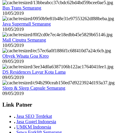
Bus Trans Semarang
10/05/2019
Java Supermall Semarang
10/05/2019
Mall Ciputra Semarang
10/05/2019
Obyek Wisata Goa Kreo
09/05/2019
DS Residences Layur Kota Lama
09/05/2019
Sleep & Sleep Capsule Semarang
09/05/2019
Link Patner
Jasa SEO Terdekat
Jasa Gugel Indonesia
UMKM Indonesia
Sewa Forklift Semarang