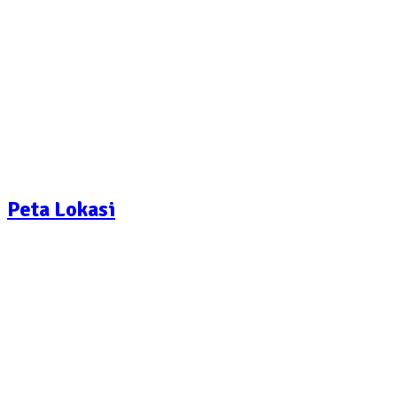
Peta Lokasi