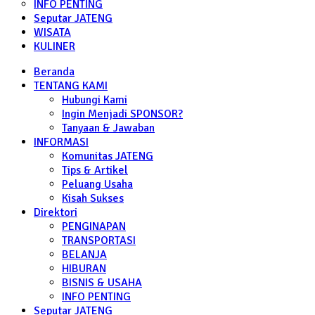
INFO PENTING
Seputar JATENG
WISATA
KULINER
Beranda
TENTANG KAMI
Hubungi Kami
Ingin Menjadi SPONSOR?
Tanyaan & Jawaban
INFORMASI
Komunitas JATENG
Tips & Artikel
Peluang Usaha
Kisah Sukses
Direktori
PENGINAPAN
TRANSPORTASI
BELANJA
HIBURAN
BISNIS & USAHA
INFO PENTING
Seputar JATENG