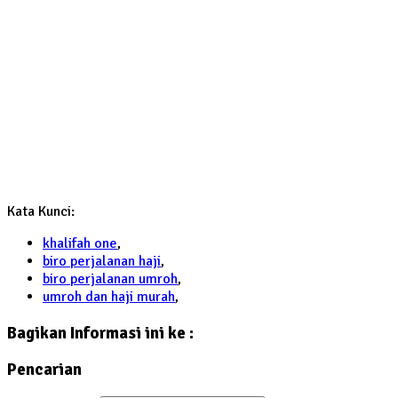
Kata Kunci:
khalifah one
,
biro perjalanan haji
,
biro perjalanan umroh
,
umroh dan haji murah
,
Bagikan Informasi ini ke :
Pencarian