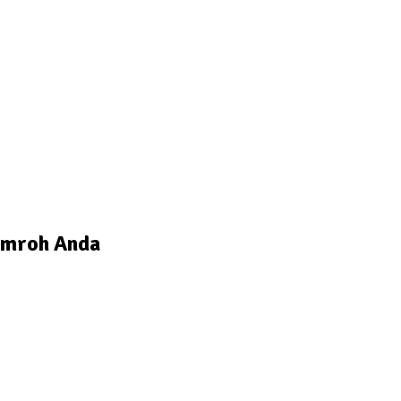
 Umroh Anda