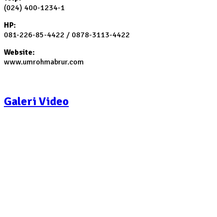
(024) 400-1234-1
HP:
081-226-85-4422 / 0878-3113-4422
Website:
www.umrohmabrur.com
Galeri Video