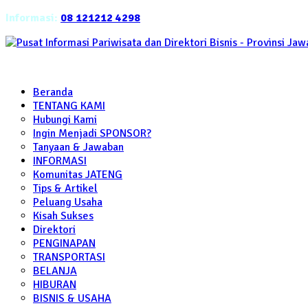
Informasi:
08 121212 4298
Beranda
TENTANG KAMI
Hubungi Kami
Ingin Menjadi SPONSOR?
Tanyaan & Jawaban
INFORMASI
Komunitas JATENG
Tips & Artikel
Peluang Usaha
Kisah Sukses
Direktori
PENGINAPAN
TRANSPORTASI
BELANJA
HIBURAN
BISNIS & USAHA