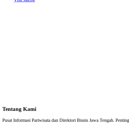
Tentang Kami
Pusat Informasi Pariwisata dan Direktori Bisnis Jawa Tengah. Pent