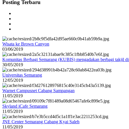
Posting Terbaru
Wisata ke Brown Canyon
03/06/2019
Komunitas Berbagi Semarang (KUBIS) mengadakan berbagi takjil d
30/05/2019
Universitas Semarang
12/05/2019
Warnet Campusnet Cabang Sampangan
11/05/2019
Skyland iCafe Semarang
11/05/2019
JNE Center Semarang Cabang Kyai Saleh
11/05/2019