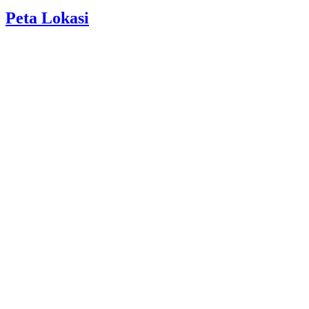
Peta Lokasi