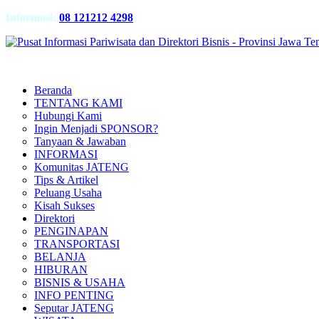
Informasi:
08 121212 4298
Beranda
TENTANG KAMI
Hubungi Kami
Ingin Menjadi SPONSOR?
Tanyaan & Jawaban
INFORMASI
Komunitas JATENG
Tips & Artikel
Peluang Usaha
Kisah Sukses
Direktori
PENGINAPAN
TRANSPORTASI
BELANJA
HIBURAN
BISNIS & USAHA
INFO PENTING
Seputar JATENG