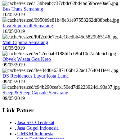
Bus Trans Semarang
10/05/2019
Java Supermall Semarang
10/05/2019
Mall Ciputra Semarang
10/05/2019
Obyek Wisata Goa Kreo
09/05/2019
DS Residences Layur Kota Lama
09/05/2019
Sleep & Sleep Capsule Semarang
09/05/2019
Link Patner
Jasa SEO Terdekat
Jasa Gugel Indonesia
UMKM Indonesia