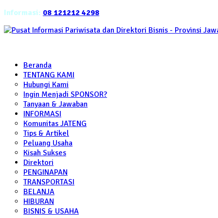
Informasi:
08 121212 4298
Beranda
TENTANG KAMI
Hubungi Kami
Ingin Menjadi SPONSOR?
Tanyaan & Jawaban
INFORMASI
Komunitas JATENG
Tips & Artikel
Peluang Usaha
Kisah Sukses
Direktori
PENGINAPAN
TRANSPORTASI
BELANJA
HIBURAN
BISNIS & USAHA