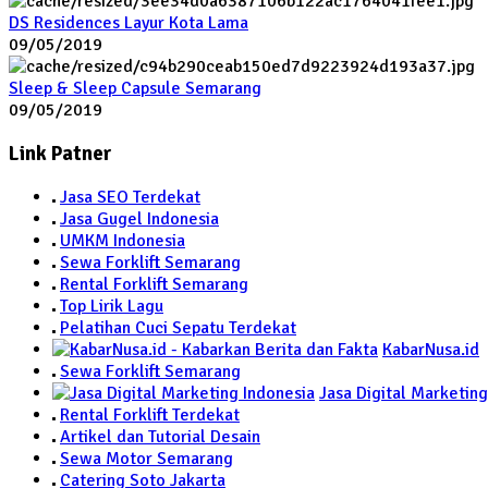
DS Residences Layur Kota Lama
09/05/2019
Sleep & Sleep Capsule Semarang
09/05/2019
Link Patner
Jasa SEO Terdekat
Jasa Gugel Indonesia
UMKM Indonesia
Sewa Forklift Semarang
Rental Forklift Semarang
Top Lirik Lagu
Pelatihan Cuci Sepatu Terdekat
KabarNusa.id
Sewa Forklift Semarang
Jasa Digital Marketing
Rental Forklift Terdekat
Artikel dan Tutorial Desain
Sewa Motor Semarang
Catering Soto Jakarta