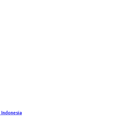
 Indonesia