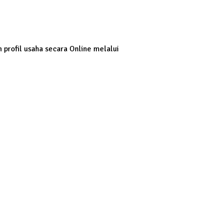
profil usaha secara Online melalui