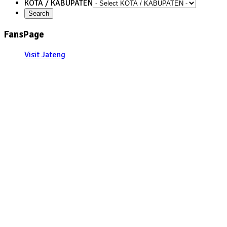
KOTA / KABUPATEN
FansPage
Visit Jateng