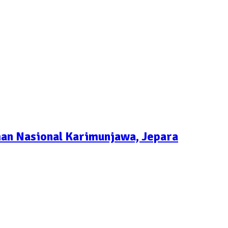
man Nasional Karimunjawa, Jepara