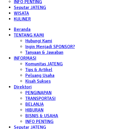
INFO PENTING
Seputar JATENG
WISATA
KULINER
Beranda
TENTANG KAMI
Hubungi Kami
Ingin Menjadi SPONSOR?
Tanyaan & Jawaban
INFORMASI
Komunitas JATENG
Tips & Artikel
Peluang Usaha
Kisah Sukses
Direktori
PENGINAPAN
TRANSPORTASI
BELANJA
HIBURAN
BISNIS & USAHA
INFO PENTING
Seputar JATENG