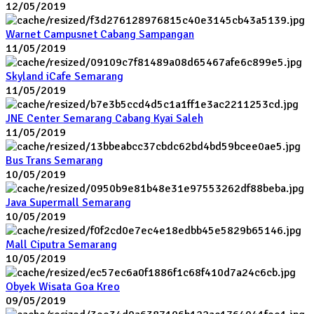
12/05/2019
Warnet Campusnet Cabang Sampangan
11/05/2019
Skyland iCafe Semarang
11/05/2019
JNE Center Semarang Cabang Kyai Saleh
11/05/2019
Bus Trans Semarang
10/05/2019
Java Supermall Semarang
10/05/2019
Mall Ciputra Semarang
10/05/2019
Obyek Wisata Goa Kreo
09/05/2019