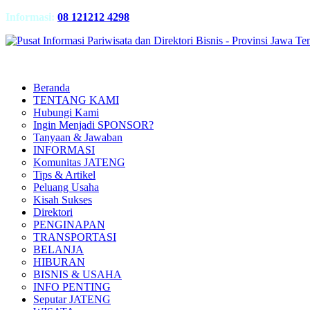
Informasi:
08 121212 4298
Beranda
TENTANG KAMI
Hubungi Kami
Ingin Menjadi SPONSOR?
Tanyaan & Jawaban
INFORMASI
Komunitas JATENG
Tips & Artikel
Peluang Usaha
Kisah Sukses
Direktori
PENGINAPAN
TRANSPORTASI
BELANJA
HIBURAN
BISNIS & USAHA
INFO PENTING
Seputar JATENG