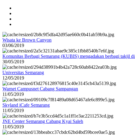
Wisata ke Brown Canyon
03/06/2019
Komunitas Berbagi Semarang (KUBIS) mengadakan berbagi takjil d
30/05/2019
Universitas Semarang
12/05/2019
Warnet Campusnet Cabang Sampangan
11/05/2019
Skyland iCafe Semarang
11/05/2019
JNE Center Semarang Cabang Kyai Saleh
11/05/2019