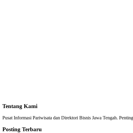
Tentang Kami
Pusat Informasi Pariwisata dan Direktori Bisnis Jawa Tengah. Pent
Posting Terbaru