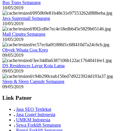
Bus Trans Semarang
10/05/2019
Java Supermall Semarang
10/05/2019
Mall Ciputra Semarang
10/05/2019
Obyek Wisata Goa Kreo
09/05/2019
DS Residences Layur Kota Lama
09/05/2019
Sleep & Sleep Capsule Semarang
09/05/2019
Link Patner
Jasa SEO Terdekat
Jasa Gugel Indonesia
UMKM Indonesia
Sewa Forklift Semarang
Rental Forklift Semarang