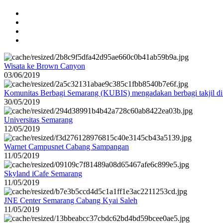
Wisata ke Brown Canyon
03/06/2019
Komunitas Berbagi Semarang (KUBIS) mengadakan berbagi takjil d
30/05/2019
Universitas Semarang
12/05/2019
Warnet Campusnet Cabang Sampangan
11/05/2019
Skyland iCafe Semarang
11/05/2019
JNE Center Semarang Cabang Kyai Saleh
11/05/2019