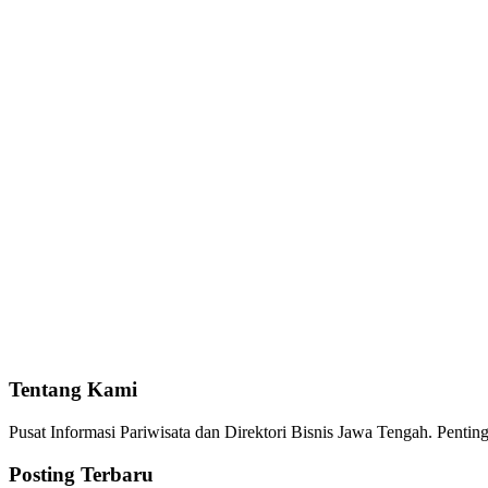
Tentang Kami
Pusat Informasi Pariwisata dan Direktori Bisnis Jawa Tengah. Pent
Posting Terbaru