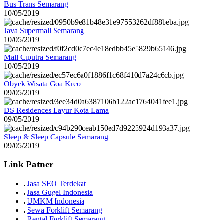
Bus Trans Semarang
10/05/2019
Java Supermall Semarang
10/05/2019
Mall Ciputra Semarang
10/05/2019
Obyek Wisata Goa Kreo
09/05/2019
DS Residences Layur Kota Lama
09/05/2019
Sleep & Sleep Capsule Semarang
09/05/2019
Link Patner
Jasa SEO Terdekat
Jasa Gugel Indonesia
UMKM Indonesia
Sewa Forklift Semarang
Rental Forklift Semarang