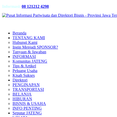
Informasi:
08 121212 4298
Beranda
TENTANG KAMI
Hubungi Kami
Ingin Menjadi SPONSOR?
Tanyaan & Jawaban
INFORMASI
Komunitas JATENG
Tips & Artikel
Peluang Usaha
Kisah Sukses
Direktori
PENGINAPAN
TRANSPORTASI
BELANJA
HIBURAN
BISNIS & USAHA
INFO PENTING
Seputar JATENG