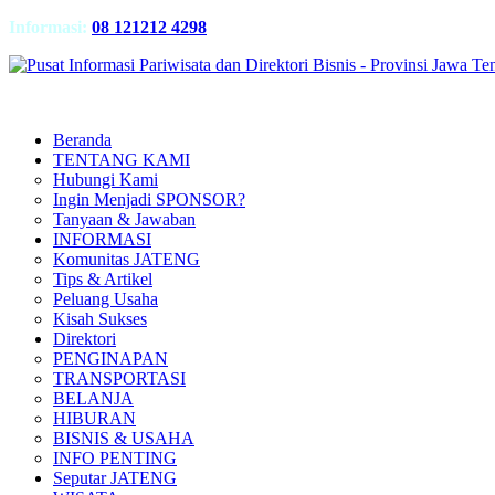
Informasi:
08 121212 4298
Beranda
TENTANG KAMI
Hubungi Kami
Ingin Menjadi SPONSOR?
Tanyaan & Jawaban
INFORMASI
Komunitas JATENG
Tips & Artikel
Peluang Usaha
Kisah Sukses
Direktori
PENGINAPAN
TRANSPORTASI
BELANJA
HIBURAN
BISNIS & USAHA
INFO PENTING
Seputar JATENG