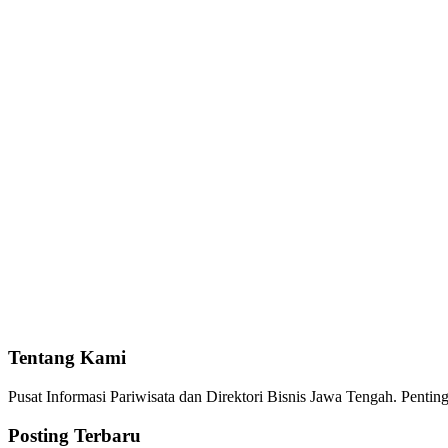
Tentang Kami
Pusat Informasi Pariwisata dan Direktori Bisnis Jawa Tengah. Pent
Posting Terbaru