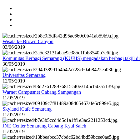
Wisata ke Brown Canyon
03/06/2019
Komunitas Berbagi Semarang (KUBIS) mengadakan berbagi takjil d
30/05/2019
Universitas Semarang
12/05/2019
Warnet Campusnet Cabang Sampangan
11/05/2019
Skyland iCafe Semarang
11/05/2019
JNE Center Semarang Cabang Kyai Saleh
11/05/2019