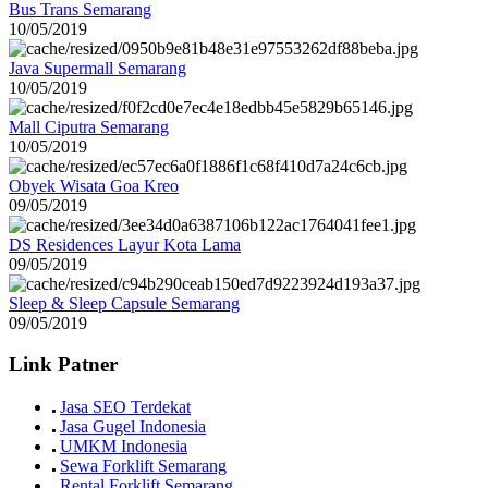
Bus Trans Semarang
10/05/2019
Java Supermall Semarang
10/05/2019
Mall Ciputra Semarang
10/05/2019
Obyek Wisata Goa Kreo
09/05/2019
DS Residences Layur Kota Lama
09/05/2019
Sleep & Sleep Capsule Semarang
09/05/2019
Link Patner
Jasa SEO Terdekat
Jasa Gugel Indonesia
UMKM Indonesia
Sewa Forklift Semarang
Rental Forklift Semarang