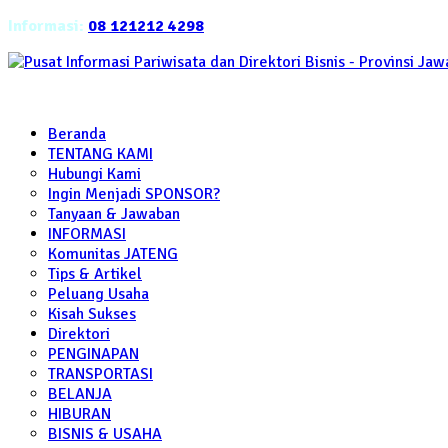
Informasi:
08 121212 4298
Beranda
TENTANG KAMI
Hubungi Kami
Ingin Menjadi SPONSOR?
Tanyaan & Jawaban
INFORMASI
Komunitas JATENG
Tips & Artikel
Peluang Usaha
Kisah Sukses
Direktori
PENGINAPAN
TRANSPORTASI
BELANJA
HIBURAN
BISNIS & USAHA