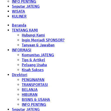
INFO PENTING
Seputar JATENG
WISATA
KULINER
Beranda
TENTANG KAMI
Hubungi Kami
Ingin Menjadi SPONSOR?
Tanyaan & Jawaban
INFORMASI
Komunitas JATENG
Tips & Artikel
Peluang Usaha
Kisah Sukses
Direktori
PENGINAPAN
TRANSPORTASI
BELANJA
HIBURAN
BISNIS & USAHA
INFO PENTING
Seputar JATENG