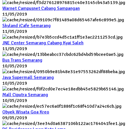
Warnet Campusnet Cabang Sampangan
11/05/2019
Skyland iCafe Semarang
11/05/2019
JNE Center Semarang Cabang Kyai Saleh
11/05/2019
Bus Trans Semarang
10/05/2019
Java Supermall Semarang
10/05/2019
Mall Ciputra Semarang
10/05/2019
Obyek Wisata Goa Kreo
09/05/2019