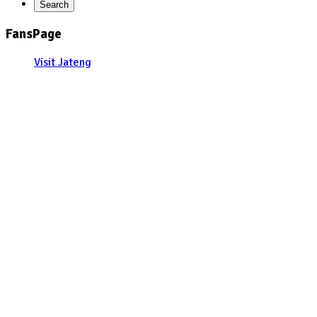
FansPage
Visit Jateng