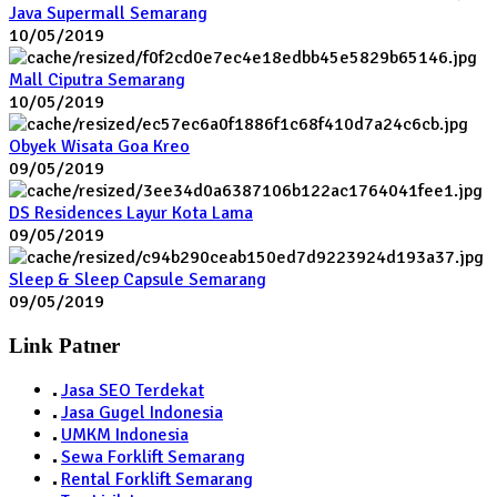
Java Supermall Semarang
10/05/2019
Mall Ciputra Semarang
10/05/2019
Obyek Wisata Goa Kreo
09/05/2019
DS Residences Layur Kota Lama
09/05/2019
Sleep & Sleep Capsule Semarang
09/05/2019
Link Patner
Jasa SEO Terdekat
Jasa Gugel Indonesia
UMKM Indonesia
Sewa Forklift Semarang
Rental Forklift Semarang