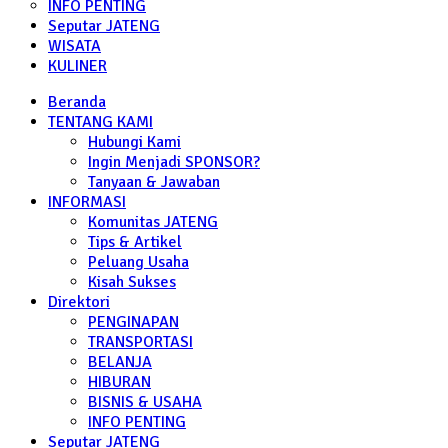
INFO PENTING
Seputar JATENG
WISATA
KULINER
Beranda
TENTANG KAMI
Hubungi Kami
Ingin Menjadi SPONSOR?
Tanyaan & Jawaban
INFORMASI
Komunitas JATENG
Tips & Artikel
Peluang Usaha
Kisah Sukses
Direktori
PENGINAPAN
TRANSPORTASI
BELANJA
HIBURAN
BISNIS & USAHA
INFO PENTING
Seputar JATENG