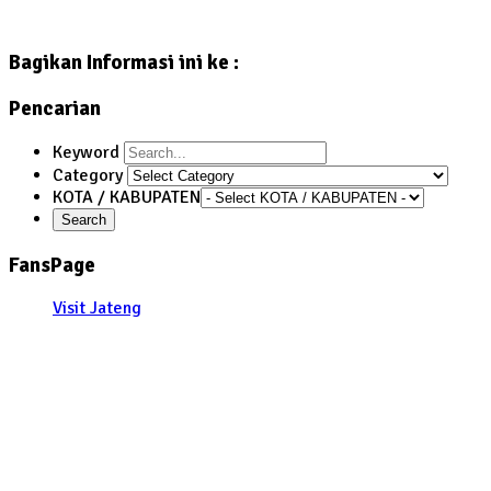
Bagikan Informasi ini ke :
Pencarian
Keyword
Category
KOTA / KABUPATEN
FansPage
Visit Jateng