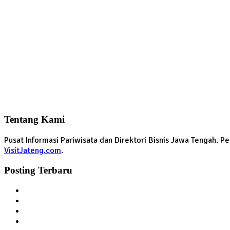
Tentang Kami
Pusat Informasi Pariwisata dan Direktori Bisnis Jawa Tengah. 
VisitJateng.com
.
Posting Terbaru