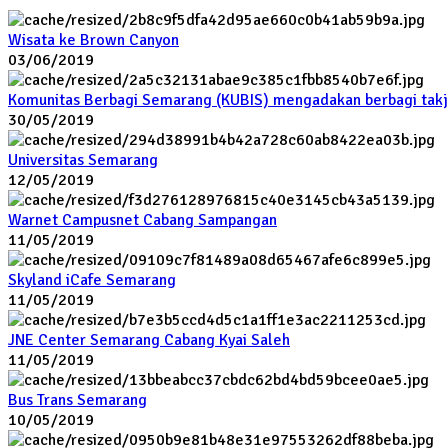
Wisata ke Brown Canyon
03/06/2019
Komunitas Berbagi Semarang (KUBIS) mengadakan berbagi takj
30/05/2019
Universitas Semarang
12/05/2019
Warnet Campusnet Cabang Sampangan
11/05/2019
Skyland iCafe Semarang
11/05/2019
JNE Center Semarang Cabang Kyai Saleh
11/05/2019
Bus Trans Semarang
10/05/2019