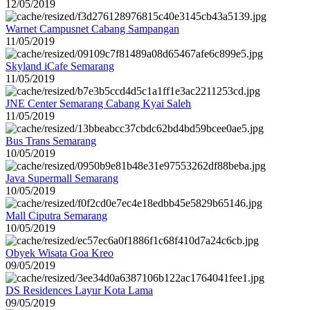
12/05/2019
Warnet Campusnet Cabang Sampangan
11/05/2019
Skyland iCafe Semarang
11/05/2019
JNE Center Semarang Cabang Kyai Saleh
11/05/2019
Bus Trans Semarang
10/05/2019
Java Supermall Semarang
10/05/2019
Mall Ciputra Semarang
10/05/2019
Obyek Wisata Goa Kreo
09/05/2019
DS Residences Layur Kota Lama
09/05/2019