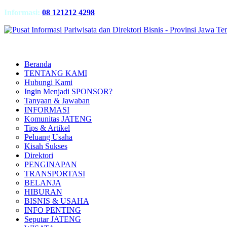
Informasi:
08 121212 4298
Beranda
TENTANG KAMI
Hubungi Kami
Ingin Menjadi SPONSOR?
Tanyaan & Jawaban
INFORMASI
Komunitas JATENG
Tips & Artikel
Peluang Usaha
Kisah Sukses
Direktori
PENGINAPAN
TRANSPORTASI
BELANJA
HIBURAN
BISNIS & USAHA
INFO PENTING
Seputar JATENG