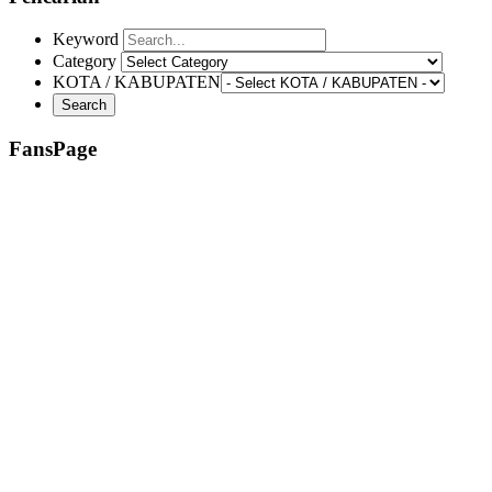
Keyword
Category
KOTA / KABUPATEN
FansPage