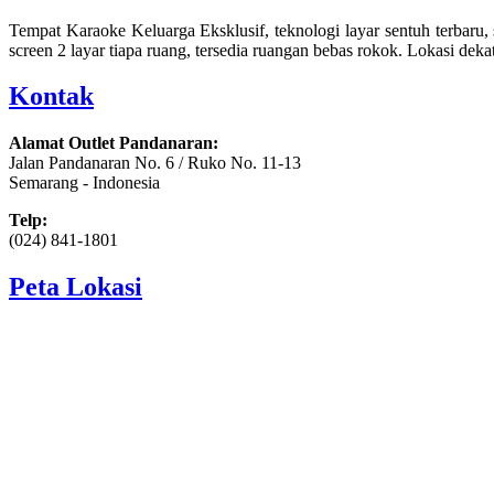
Tempat Karaoke Keluarga Eksklusif, teknologi layar sentuh terbaru, s
screen 2 layar tiapa ruang, tersedia ruangan bebas rokok. Lokasi 
Kontak
Alamat Outlet Pandanaran:
Jalan Pandanaran No. 6 / Ruko No. 11-13
Semarang - Indonesia
Telp:
(024) 841-1801
Peta Lokasi