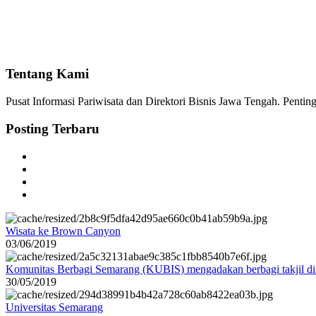
Tentang Kami
Pusat Informasi Pariwisata dan Direktori Bisnis Jawa Tengah. Pent
Posting Terbaru
Wisata ke Brown Canyon
03/06/2019
Komunitas Berbagi Semarang (KUBIS) mengadakan berbagi takjil d
30/05/2019
Universitas Semarang