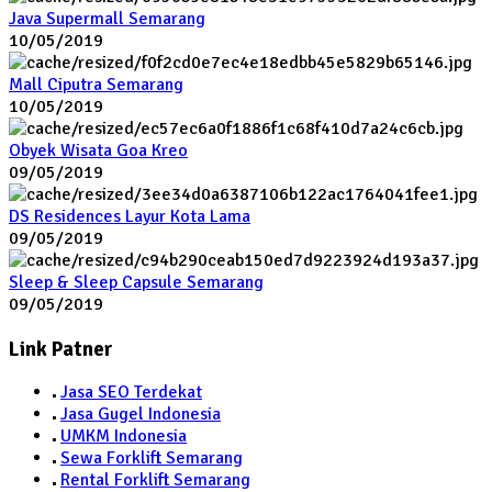
Java Supermall Semarang
10/05/2019
Mall Ciputra Semarang
10/05/2019
Obyek Wisata Goa Kreo
09/05/2019
DS Residences Layur Kota Lama
09/05/2019
Sleep & Sleep Capsule Semarang
09/05/2019
Link Patner
Jasa SEO Terdekat
Jasa Gugel Indonesia
UMKM Indonesia
Sewa Forklift Semarang
Rental Forklift Semarang