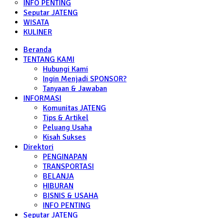
INFO PENTING
Seputar JATENG
WISATA
KULINER
Beranda
TENTANG KAMI
Hubungi Kami
Ingin Menjadi SPONSOR?
Tanyaan & Jawaban
INFORMASI
Komunitas JATENG
Tips & Artikel
Peluang Usaha
Kisah Sukses
Direktori
PENGINAPAN
TRANSPORTASI
BELANJA
HIBURAN
BISNIS & USAHA
INFO PENTING
Seputar JATENG