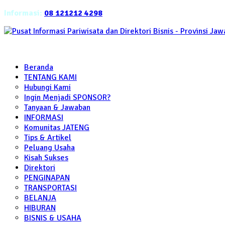
Informasi:
08 121212 4298
Beranda
TENTANG KAMI
Hubungi Kami
Ingin Menjadi SPONSOR?
Tanyaan & Jawaban
INFORMASI
Komunitas JATENG
Tips & Artikel
Peluang Usaha
Kisah Sukses
Direktori
PENGINAPAN
TRANSPORTASI
BELANJA
HIBURAN
BISNIS & USAHA