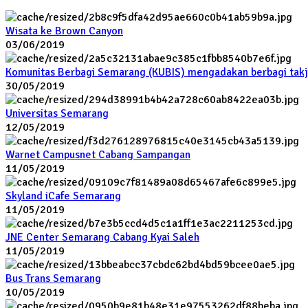
Wisata ke Brown Canyon
03/06/2019
Komunitas Berbagi Semarang (KUBIS) mengadakan berbagi takj
30/05/2019
Universitas Semarang
12/05/2019
Warnet Campusnet Cabang Sampangan
11/05/2019
Skyland iCafe Semarang
11/05/2019
JNE Center Semarang Cabang Kyai Saleh
11/05/2019
Bus Trans Semarang
10/05/2019