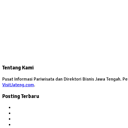
Tentang Kami
Pusat Informasi Pariwisata dan Direktori Bisnis Jawa Tengah. 
VisitJateng.com
.
Posting Terbaru