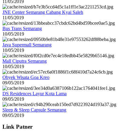
11/05/2019
JNE Center Semarang Cabang Kyai Saleh
11/05/2019
Bus Trans Semarang
10/05/2019
Java Supermall Semarang
10/05/2019
Mall Ciputra Semarang
10/05/2019
Obyek Wisata Goa Kreo
09/05/2019
DS Residences Layur Kota Lama
09/05/2019
Sleep & Sleep Capsule Semarang
09/05/2019
Link Patner