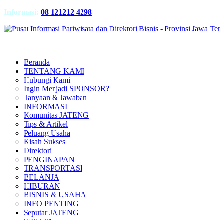
Informasi:
08 121212 4298
Beranda
TENTANG KAMI
Hubungi Kami
Ingin Menjadi SPONSOR?
Tanyaan & Jawaban
INFORMASI
Komunitas JATENG
Tips & Artikel
Peluang Usaha
Kisah Sukses
Direktori
PENGINAPAN
TRANSPORTASI
BELANJA
HIBURAN
BISNIS & USAHA
INFO PENTING
Seputar JATENG