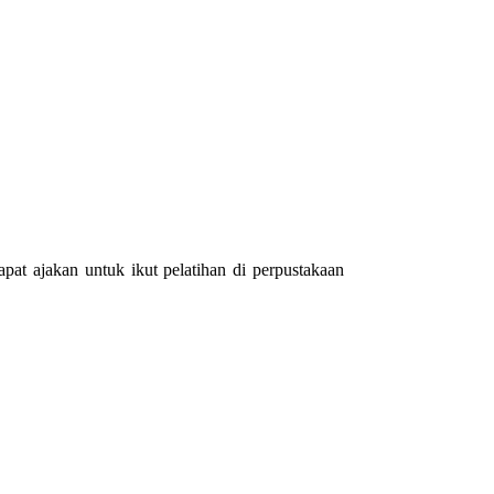
t ajakan untuk ikut pelatihan di perpustakaan