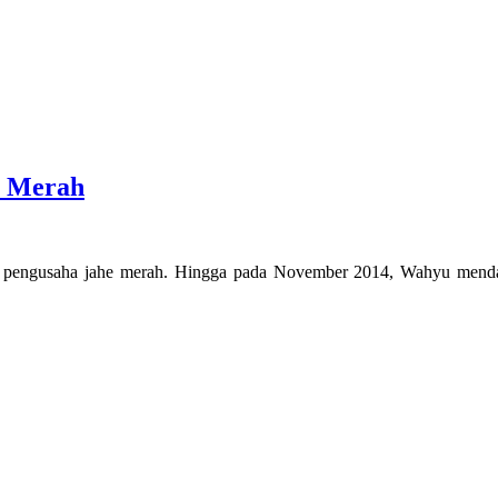
e Merah
 pengusaha jahe merah. Hingga pada November 2014, Wahyu mendapa