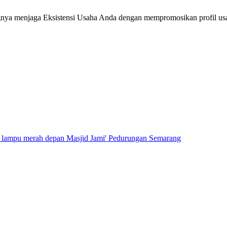
ingnya menjaga Eksistensi Usaha Anda dengan mempromosikan profil us
i lampu merah depan Masjid Jami' Pedurungan Semarang